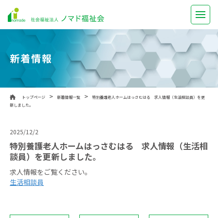
社会福祉法人 ノマ
新着情報
>
>
トップページ
新着情報一覧
特別養護老人ホームはっさむはる 求人情報（生活相談員）を更
新しました。
2025/12/2
特別養護老人ホームはっさむはる 求人情報（生活相
談員）を更新しました。
求人情報をご覧ください。
生活相談員